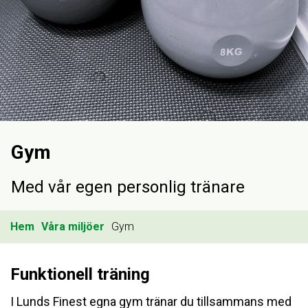
Gym
Med vår egen personlig tränare
Hem
Våra miljöer
Gym
Funktionell träning
I Lunds Finest egna gym tränar du tillsammans med