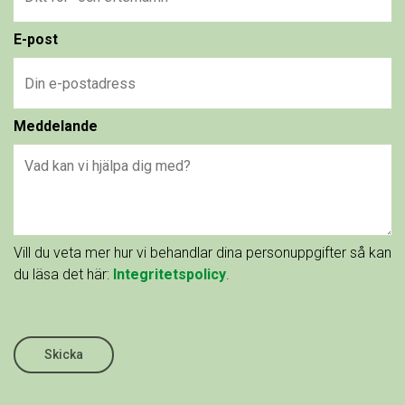
E-post
Meddelande
Vill du veta mer hur vi behandlar dina personuppgifter så kan
du läsa det här:
Integritetspolicy
.