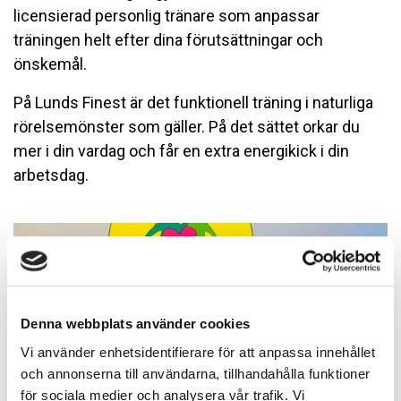
licensierad personlig tränare som anpassar
träningen helt efter dina förutsättningar och
önskemål.
På Lunds Finest är det funktionell träning i naturliga
rörelsemönster som gäller. På det sättet orkar du
mer i din vardag och får en extra energikick i din
arbetsdag.
Denna webbplats använder cookies
Vi använder enhetsidentifierare för att anpassa innehållet
och annonserna till användarna, tillhandahålla funktioner
för sociala medier och analysera vår trafik. Vi