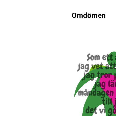
Omdömen