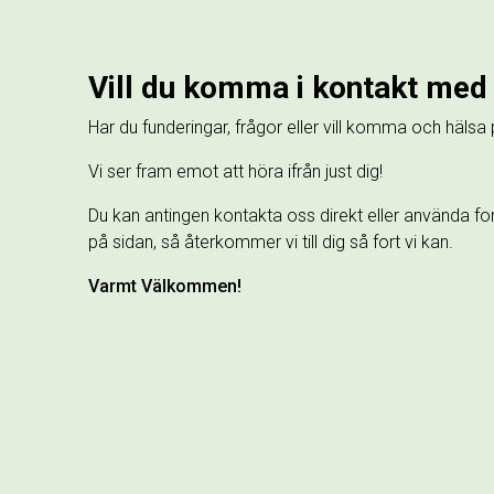
Vill du komma i kontakt med
Har du funderingar, frågor eller vill komma och hälsa
Vi ser fram emot att höra ifrån just dig!
Du kan antingen kontakta oss direkt eller använda fo
på sidan, så återkommer vi till dig så fort vi kan.
Varmt Välkommen!